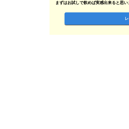
まずはお試しで飲めば実感出来ると思い
レ