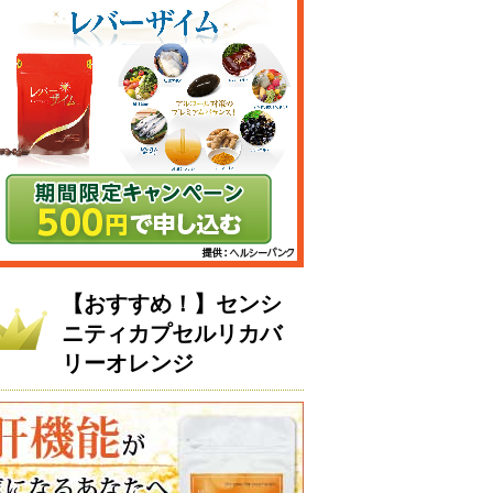
【おすすめ！】センシ
ニティカプセルリカバ
リーオレンジ